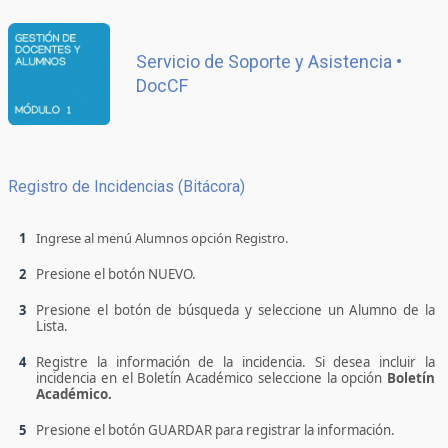
Servicio de Soporte y Asistencia •
DocCF
Registro de Incidencias (Bitácora)
1
Ingrese al menú Alumnos opción Registro.
2
Presione el botón NUEVO.
3
Presione el botón
de búsqueda y seleccione
un Alumno de la
Lista.
4
Registre la información de la incidencia. Si desea incluir la
incidencia en el Boletín Académico seleccione la opción
Boletín
Académico.
5
Presione el botón GUARDAR para registrar la información.