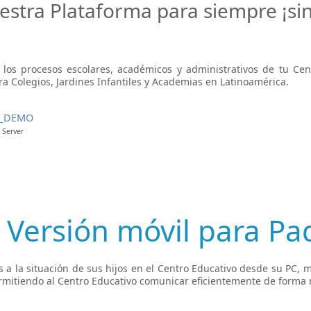
estra Plataforma para siempre ¡sin
 los procesos escolares, académicos y administrativos de tu Cen
a Colegios, Jardines Infantiles y Academias en Latinoamérica.
F_DEMO
Server
 Versión móvil para Pa
 a la situación de sus hijos en el Centro Educativo desde su PC, mó
rmitiendo al Centro Educativo comunicar eficientemente de forma 