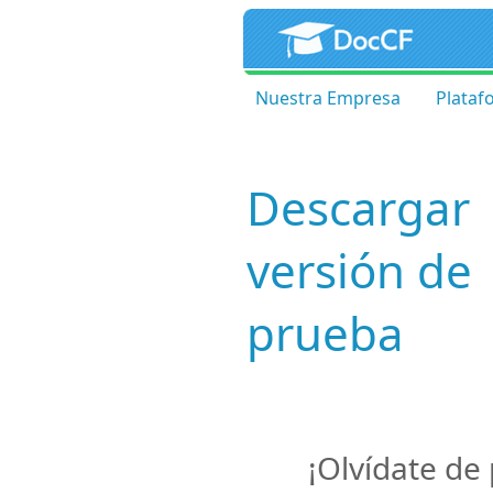
Nuestra Empresa
Plataf
Descargar
versión de
prueba
¡Olvídate de