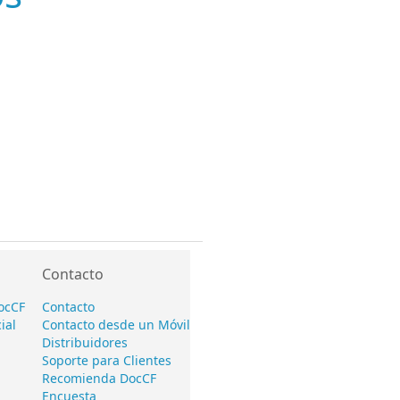
Contacto
ocCF
Contacto
ial
Contacto desde un Móvil
Distribuidores
Soporte para Clientes
Recomienda DocCF
Encuesta